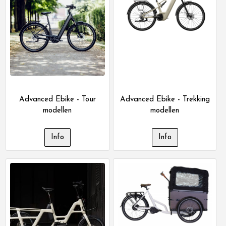
Advanced Ebike - Tour
Advanced Ebike - Trekking
modellen
modellen