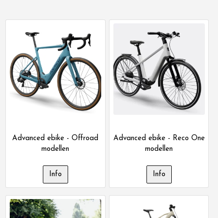
Advanced ebike - Offroad
Advanced ebike - Reco One
modellen
modellen