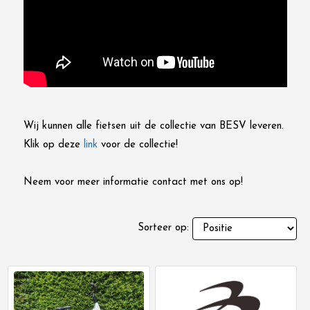
Wij kunnen alle fietsen uit de collectie van BESV leveren.
Klik op deze
link
voor de collectie!
Neem voor meer informatie contact met ons op!
Sorteer op: