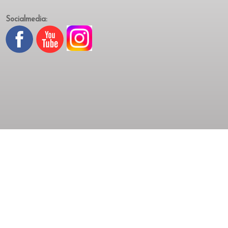
Socialmedia: