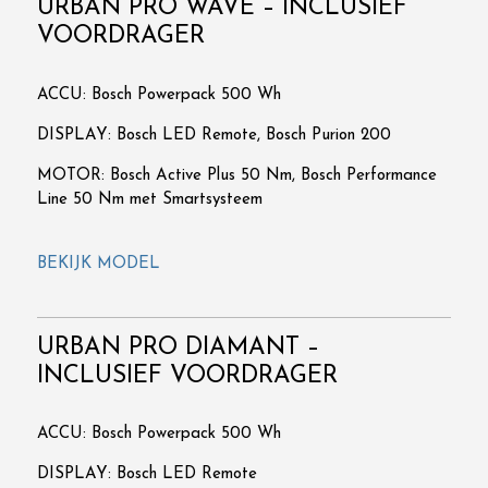
URBAN PRO WAVE – INCLUSIEF
VOORDRAGER
ACCU: Bosch Powerpack 500 Wh
DISPLAY: Bosch LED Remote, Bosch Purion 200
MOTOR: Bosch Active Plus 50 Nm, Bosch Performance
Line 50 Nm met Smartsysteem
BEKIJK MODEL
URBAN PRO DIAMANT –
INCLUSIEF VOORDRAGER
ACCU: Bosch Powerpack 500 Wh
DISPLAY: Bosch LED Remote