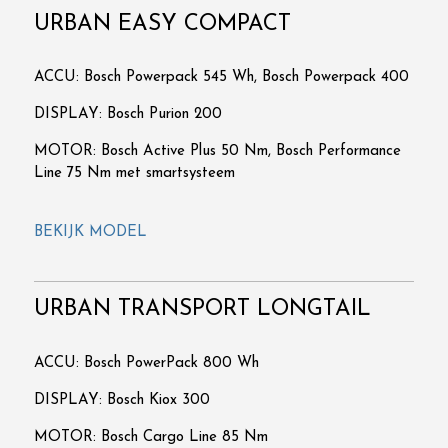
URBAN EASY COMPACT
ACCU: Bosch Powerpack 545 Wh, Bosch Powerpack 400
DISPLAY: Bosch Purion 200
MOTOR: Bosch Active Plus 50 Nm, Bosch Performance
Line 75 Nm met smartsysteem
BEKIJK MODEL
URBAN TRANSPORT LONGTAIL
ACCU: Bosch PowerPack 800 Wh
DISPLAY: Bosch Kiox 300
MOTOR: Bosch Cargo Line 85 Nm