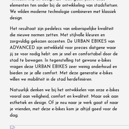
elementen ten onder bij de ontwikkeling van stadsfietsen.
We wilden moderne technologie combineren met klassiek
design.
Het resultaat zijn pedelecs van onberispelijke kwaliteit
die nieuwe normen zetten. Met stijlvolle kleuren en
zorgvuldig gekozen accenten. De URBAN EBIKES van
ADVANCED zijn ontwikkeld voor precies datgene waar
jij ze voor nodig hebt: om je snel en comfortabel door de
stad te bewegen. In tegenstelling tot gewone e-bikes
vragen deze URBAN EBIKES zeer weinig onderhoud en
bieden ze je alle comfort. Met deze generatie e-bikes
willen we mobiliteit in de stad herdefiniëren.
Natuurlijk denken we bij het ontwikkelen van onze e-bikes
vooral aan veiligheid, comfort en kwaliteit. Maar ook aan
esthetiek en design. Of je nou naar je werk gaat of naar
je vrienden, met deze e-bikes kom je altijd goed voor de
dag.