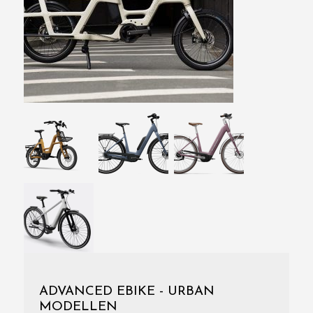
ADVANCED EBIKE - URBAN
MODELLEN