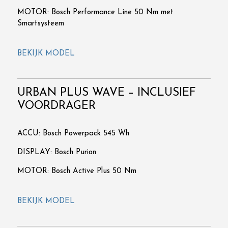
MOTOR: Bosch Performance Line 50 Nm met
Smartsysteem
BEKIJK MODEL
URBAN PLUS WAVE – INCLUSIEF
VOORDRAGER
ACCU: Bosch Powerpack 545 Wh
DISPLAY: Bosch Purion
MOTOR: Bosch Active Plus 50 Nm
BEKIJK MODEL