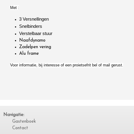
Met :
3 Versnellingen
Snelbinders
Verstelbaar stuur
Naafdynamo
Zadelpen vering
Alu frame
Voor informatie, bij interesse of een proietsefrit bel of mail gerust.
Navigatie:
Gastenboek
Contact