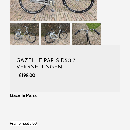
GAZELLE PARIS D50 3
VERSNELLNGEN
€
199.00
Gazelle Paris
Framemaat : 50